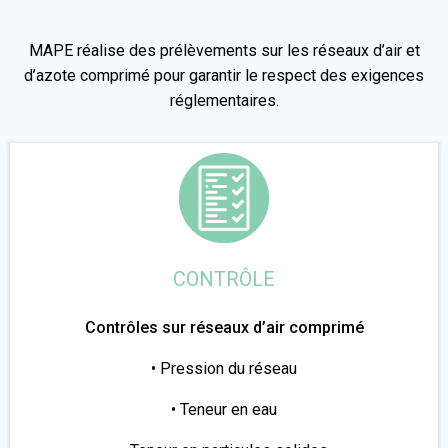
MAPE réalise des prélèvements sur les réseaux d’air et
d’azote comprimé pour garantir le respect des exigences
réglementaires.
CONTRÔLE
Contrôles sur réseaux d’air comprimé
• Pression du réseau
• Teneur en eau