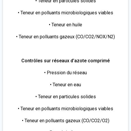
• Teneur en particules solides
• Teneur en polluants microbiologiques viables
• Teneur en huile
• Teneur en polluants gazeux (CO/CO2/NOX/N2)
Contrôles sur réseaux d’azote comprimé
• Pression du réseau
• Teneur en eau
• Teneur en particules solides
• Teneur en polluants microbiologiques viables
• Teneur en polluants gazeux (CO/CO2/O2)